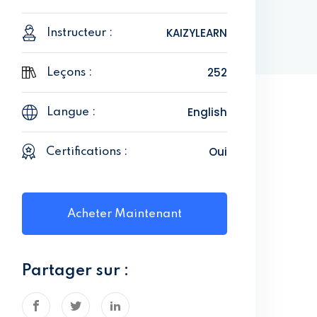
KAIZYLEARN
Instructeur :
252
Leçons :
English
Langue :
Oui
Certifications :
Acheter Maintenant
Partager sur :