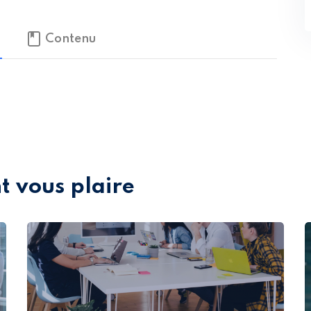
Contenu
t vous plaire