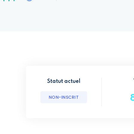
Statut actuel
NON-INSCRIT