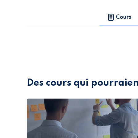
Cours
Des cours qui pourraien