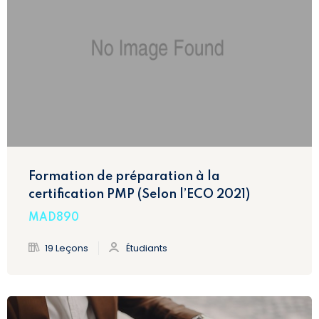
Formation de préparation à la
certification PMP (Selon l’ECO 2021)
MAD890
19 Leçons
Étudiants