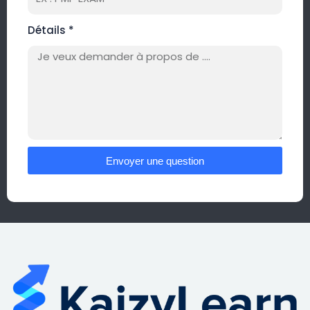
Détails *
Envoyer une question