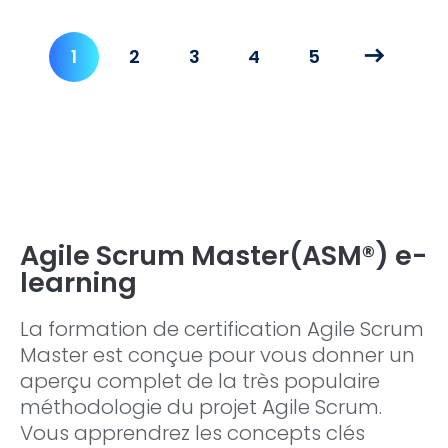
1
2
3
4
5
Agile Scrum Master(ASM®) e-
learning
La formation de certification Agile Scrum
Master est conçue pour vous donner un
aperçu complet de la très populaire
méthodologie du projet Agile Scrum.
Vous apprendrez les concepts clés