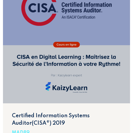
Certified Information Systems
Auditor(CISA®) 2019
MAD89