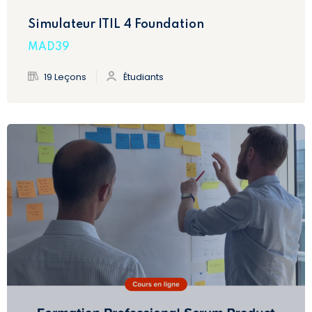
Simulateur ITIL 4 Foundation
MAD39
19 Leçons
Étudiants