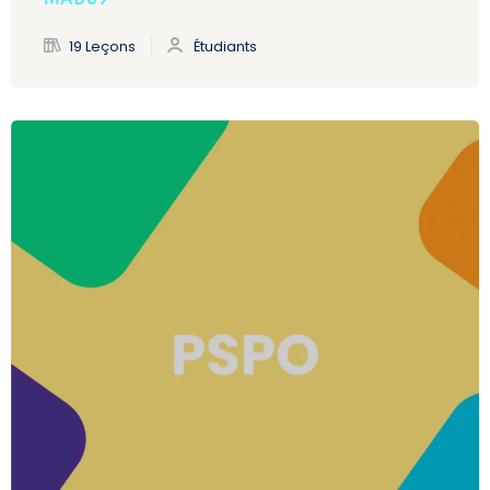
19 Leçons
Étudiants