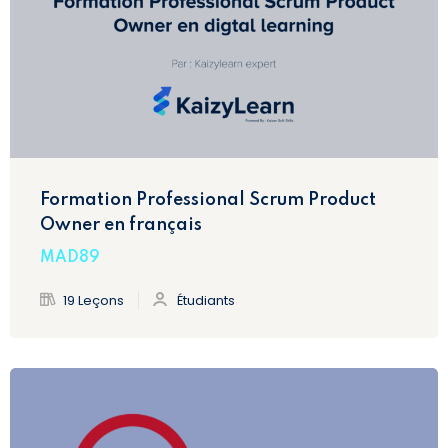
Formation Professional Scrum Product
Owner en français
MAD89
19 Leçons
Étudiants