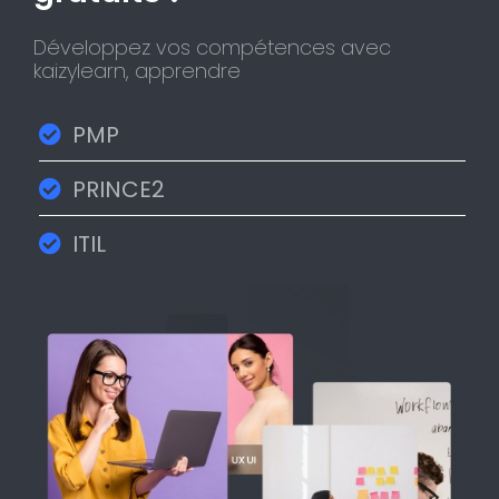
Développez vos compétences avec
kaizylearn, apprendre
PMP
PRINCE2
ITIL