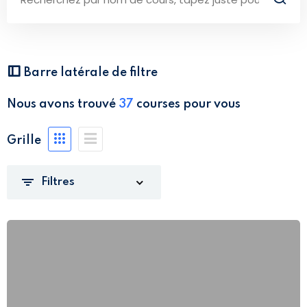
Barre latérale de filtre
Nous avons trouvé
37
courses pour vous
Grille