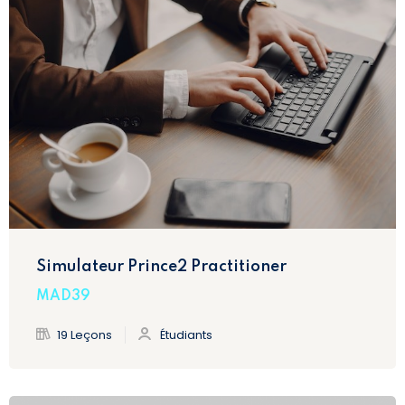
Simulateur Prince2 Practitioner
MAD39
19 Leçons
Étudiants