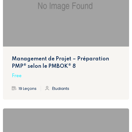
Management de Projet – Préparation
PMP® selon le PMBOK® 8
Free
19 Leçons
Étudiants