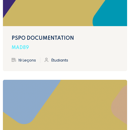
PSPO DOCUMENTATION
MAD89
19 Leçons
Étudiants