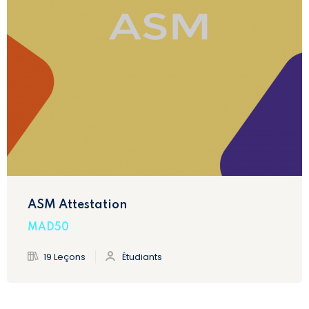
ASM Attestation
MAD50
19 Leçons
Étudiants