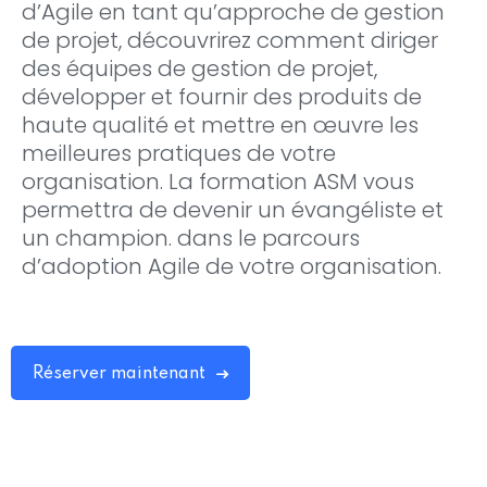
d’Agile en tant qu’approche de gestion
de projet, découvrirez comment diriger
des équipes de gestion de projet,
développer et fournir des produits de
haute qualité et mettre en œuvre les
meilleures pratiques de votre
organisation. La formation ASM vous
permettra de devenir un évangéliste et
un champion. dans le parcours
d’adoption Agile de votre organisation.
Réserver maintenant