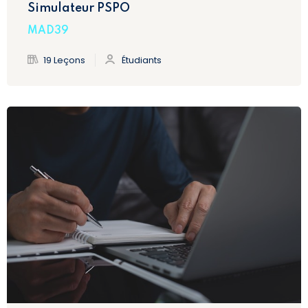
Simulateur PSPO
MAD39
19 Leçons
Étudiants