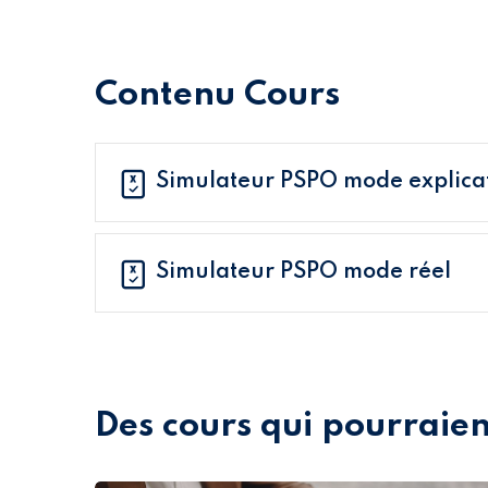
Contenu Cours
Simulateur PSPO mode explica
Simulateur PSPO mode réel
Des cours qui pourraien