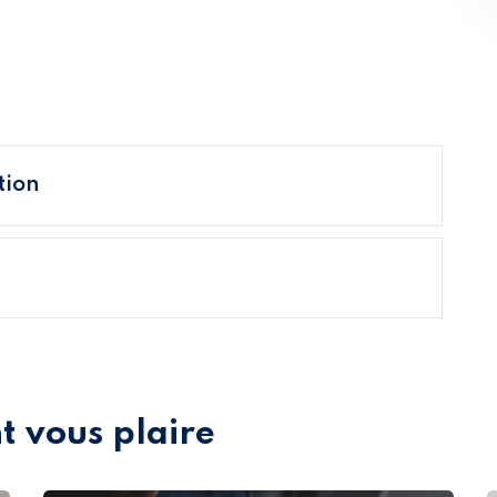
tion
t vous plaire