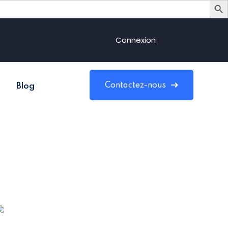
Connexion
Contactez-nous
Blog