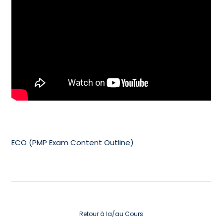
ECO (PMP Exam Content Outline)
Retour à la/au Cours