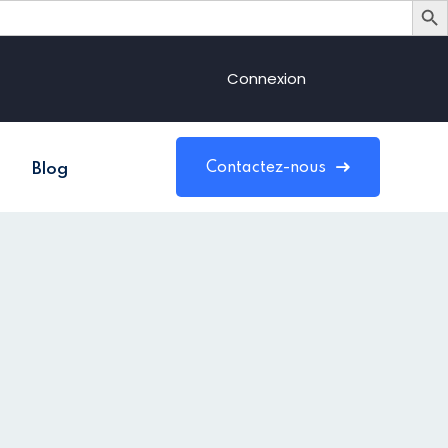
Connexion
Contactez-nous
Blog