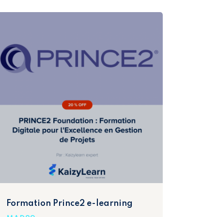
Formation Prince2 e-learning