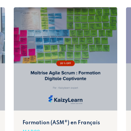
Formation (ASM®) en Français