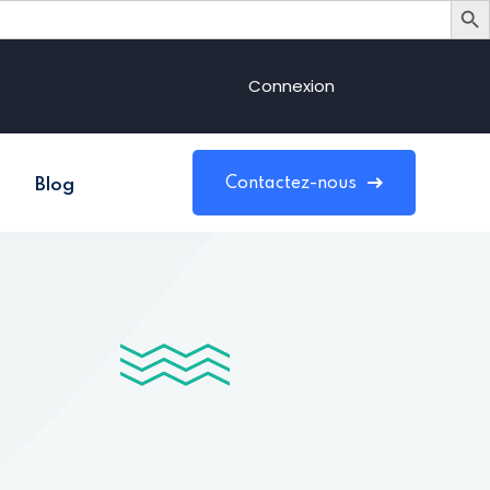
Connexion
Contactez-nous
Blog