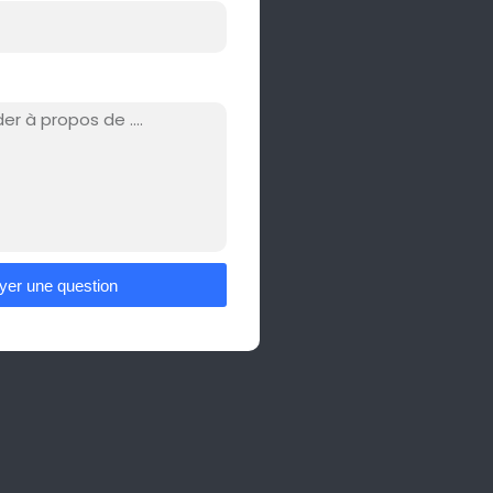
yer une question