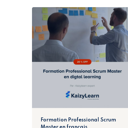
Formation Professional Scrum
Master en francais