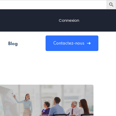
Connexion
Contactez-nous
Blog