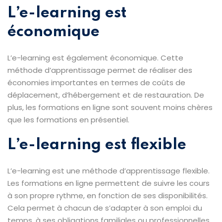
L’e-learning est
économique
L’e-learning est également économique. Cette
méthode d’apprentissage permet de réaliser des
économies importantes en termes de coûts de
déplacement, d’hébergement et de restauration. De
plus, les formations en ligne sont souvent moins chères
que les formations en présentiel.
L’e-learning est flexible
L’e-learning est une méthode d’apprentissage flexible.
Les formations en ligne permettent de suivre les cours
à son propre rythme, en fonction de ses disponibilités.
Cela permet à chacun de s’adapter à son emploi du
temps, à ses obligations familiales ou professionnelles.