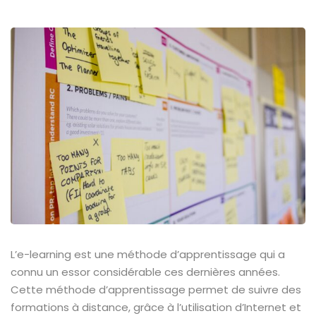
L’e-learning est une méthode d’apprentissage qui a
connu un essor considérable ces dernières années.
Cette méthode d’apprentissage permet de suivre des
formations à distance, grâce à l’utilisation d’Internet et