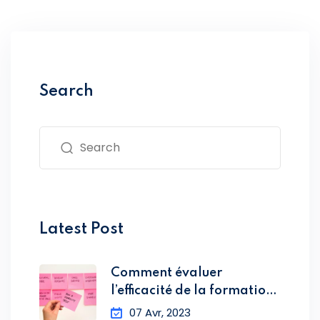
Search
Latest Post
Comment évaluer
l’efficacité de la formation
en
07 Avr, 2023