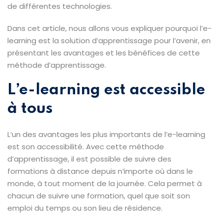
de différentes technologies.
Dans cet article, nous allons vous expliquer pourquoi l’e-
learning est la solution d’apprentissage pour l’avenir, en
présentant les avantages et les bénéfices de cette
méthode d’apprentissage.
L’e-learning est accessible
à tous
L’un des avantages les plus importants de l’e-learning
est son accessibilité. Avec cette méthode
d’apprentissage, il est possible de suivre des
formations à distance depuis n’importe où dans le
monde, à tout moment de la journée. Cela permet à
chacun de suivre une formation, quel que soit son
emploi du temps ou son lieu de résidence.