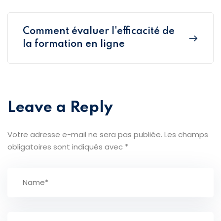
Comment évaluer l'efficacité de
la formation en ligne
Leave a Reply
Votre adresse e-mail ne sera pas publiée.
Les champs
obligatoires sont indiqués avec
*