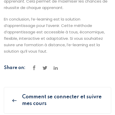
apprenant. Cela permet de maximiser les chances de
réussite de chaque apprenant.
En conclusion, l’e-learning est la solution
d’apprentissage pour l’avenir. Cette méthode
d’apprentissage est accessible à tous, économique,
flexible, interactive et adaptative. Si vous souhaitez
suivre une formation à distance, l’e-learning est la
solution qu’il vous faut.
Share on:
Comment se connecter et suivre
mes cours