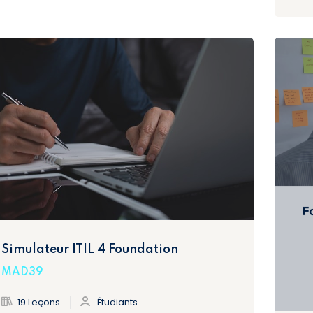
Simulateur ITIL 4 Foundation
MAD39
19 Leçons
Étudiants