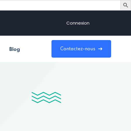
Connexion
Contactez-nous
Blog